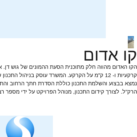
קו אדום
נמצא בבצוע והשלמת התכנון כוללת הסדרת חתך הרחוב והתא
הרק"ל. לצורך קידום התכנון, מנוהל הפרויקט על ידי מספר רב של מ