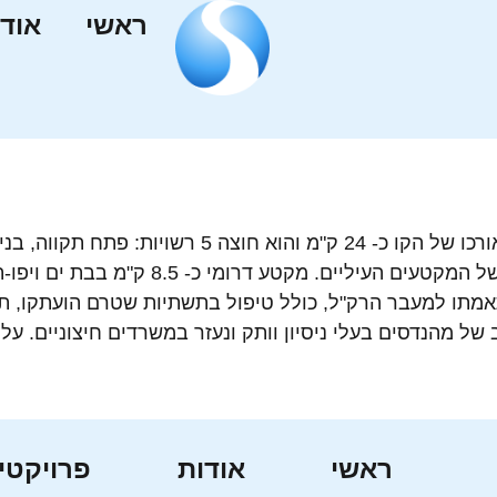
ראשי
אודו
מתו למעבר הרק"ל, כולל טיפול בתשתיות שטרם הועתקו, ת
הנדסים בעלי ניסיון וותק ונעזר במשרדים חיצוניים. עלות קבלנית
ראשי
אודות
פרויקטי